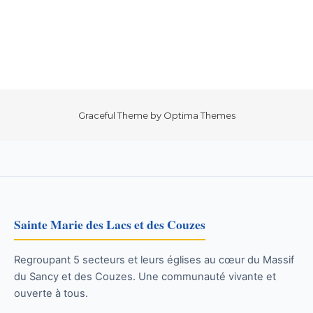
Graceful Theme by
Optima Themes
Sainte Marie des Lacs et des Couzes
Regroupant 5 secteurs et leurs églises au cœur du Massif
du Sancy et des Couzes. Une communauté vivante et
ouverte à tous.