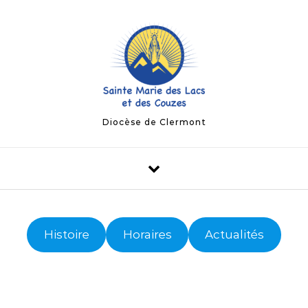
Diocèse de Clermont
Histoire
Horaires
Actualités